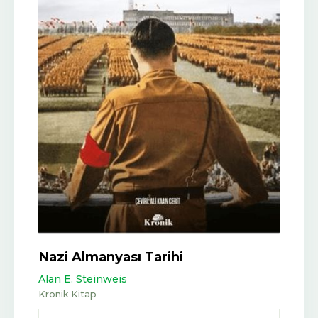
Nazi Almanyası Tarihi
Alan E. Steinweis
Kronik Kitap