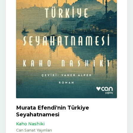
Murata Efendi'nin Türkiye
Seyahatnamesi
Kaho Nashiki
Can Sanat Yayınları