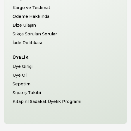
Kargo ve Teslimat
Ödeme Hakkında
Bize Ulaşın
Sıkça Sorulan Sorular
İade Politikası
ÜYELIK
Üye Girişi
Üye Ol
Sepetim
Sipariş Takibi
Kitap.nl Sadakat Üyelik Programı