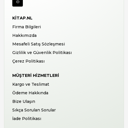
KITAP.NL
Firma Bilgileri
Hakkımızda
Mesafeli Satış Sözleşmesi
Gizlilik ve Güvenlik Politikası
Çerez Politikası
MÜŞTERI HIZMETLERI
Kargo ve Teslimat
Ödeme Hakkında
Bize Ulaşın
Sıkça Sorulan Sorular
İade Politikası