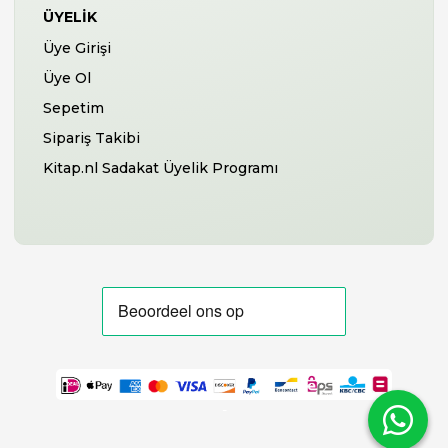
ÜYELIK
Üye Girişi
Üye Ol
Sepetim
Sipariş Takibi
Kitap.nl Sadakat Üyelik Programı
-