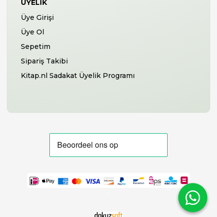
ÜYELIK
Üye Girişi
Üye Ol
Sepetim
Sipariş Takibi
Kitap.nl Sadakat Üyelik Programı
-