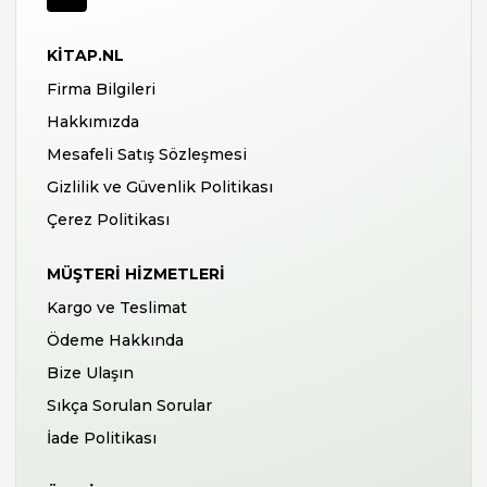
KITAP.NL
Firma Bilgileri
Hakkımızda
Mesafeli Satış Sözleşmesi
Gizlilik ve Güvenlik Politikası
Çerez Politikası
MÜŞTERI HIZMETLERI
Kargo ve Teslimat
Ödeme Hakkında
Bize Ulaşın
Sıkça Sorulan Sorular
İade Politikası