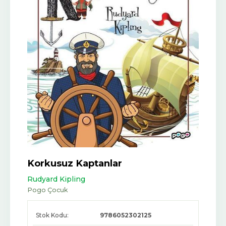
Korkusuz Kaptanlar
Rudyard Kipling
Pogo Çocuk
Stok Kodu:
9786052302125