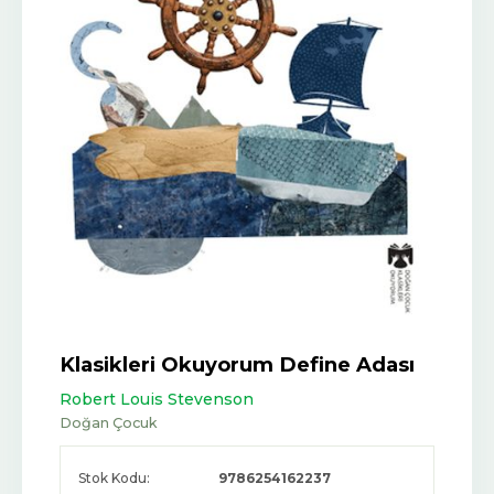
Klasikleri Okuyorum Define Adası
Robert Louis Stevenson
Doğan Çocuk
Stok Kodu:
9786254162237