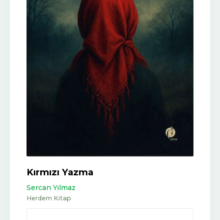
Kırmızı Yazma
Sercan Yılmaz
Herdem Kitap