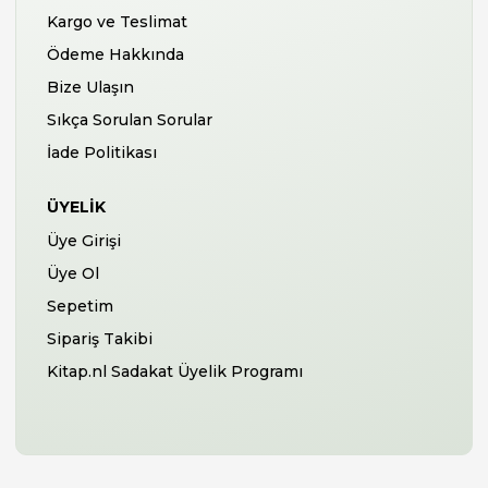
Kargo ve Teslimat
Ödeme Hakkında
Bize Ulaşın
Sıkça Sorulan Sorular
İade Politikası
ÜYELIK
Üye Girişi
Üye Ol
Sepetim
Sipariş Takibi
Kitap.nl Sadakat Üyelik Programı