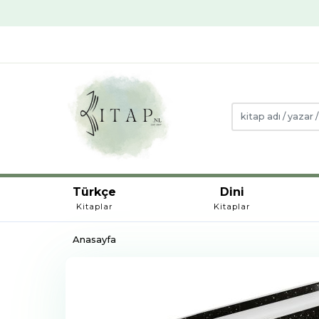
Türkçe
Dini
Kitaplar
Kitaplar
Anasayfa