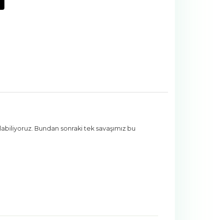
ılabiliyoruz. Bundan sonraki tek savaşımız bu