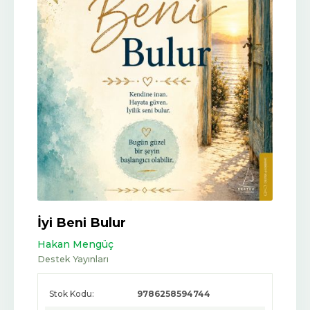
İyi Beni Bulur
Hakan Mengüç
Destek Yayınları
Stok Kodu:
9786258594744