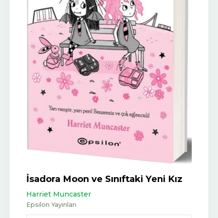
İsadora Moon ve Sınıftaki Yeni Kız
Harriet Muncaster
Epsilon Yayınları