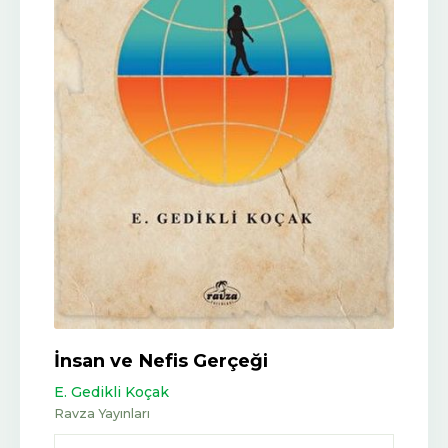
İnsan ve Nefis Gerçeği
E. Gedikli Koçak
Ravza Yayınları