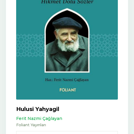
Hulusi Yahyagil
Ferit Nazmi Çağlayan
Foliant Yayınları