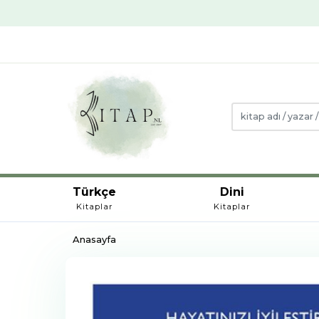
Türkçe
Dini
Kitaplar
Kitaplar
Anasayfa