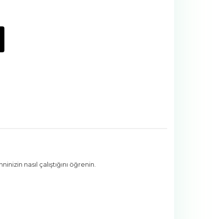
nizin nasıl çalıştığını öğrenin.