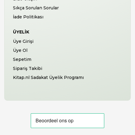
Sıkça Sorulan Sorular
İade Politikası
ÜYELIK
Üye Girişi
Üye Ol
Sepetim
Sipariş Takibi
Kitap.nl Sadakat Üyelik Programı