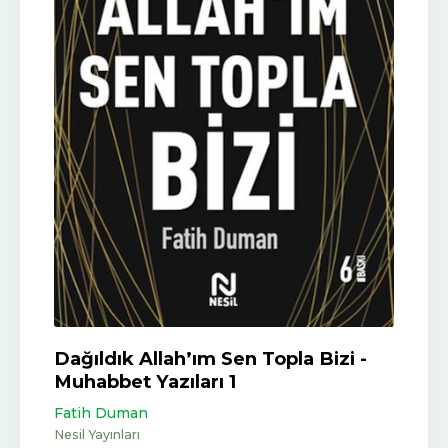
Dağıldık Allah’ım Sen Topla Bizi -
Muhabbet Yazıları 1
Fatih Duman
Nesil Yayınları