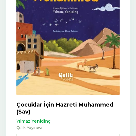
Çocuklar İçin Hazreti Muhammed
(Sav)
Yılmaz Yenidinç
Çelik Yayınevi