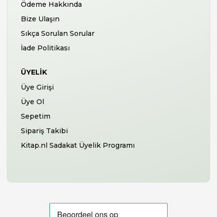
Ödeme Hakkında
Bize Ulaşın
Sıkça Sorulan Sorular
İade Politikası
ÜYELIK
Üye Girişi
Üye Ol
Sepetim
Sipariş Takibi
Kitap.nl Sadakat Üyelik Programı