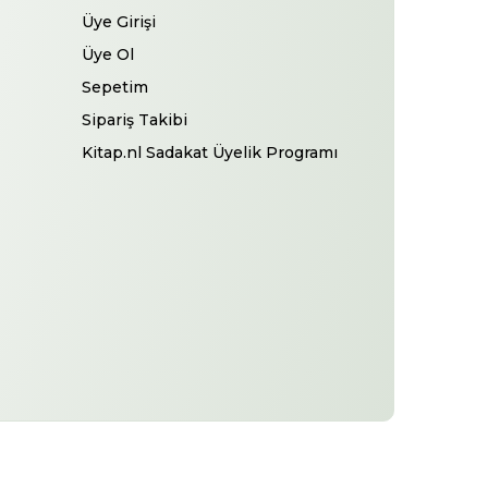
Üye Girişi
Üye Ol
Sepetim
Sipariş Takibi
Kitap.nl Sadakat Üyelik Programı