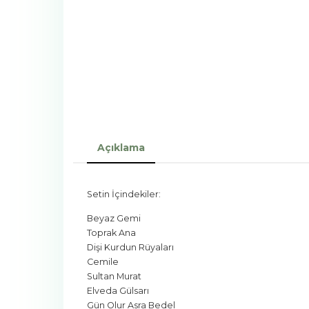
Açıklama
Setin İçindekiler:
Beyaz Gemi
Toprak Ana
Dişi Kurdun Rüyaları
Cemile
Sultan Murat
Elveda Gülsarı
Gün Olur Asra Bedel