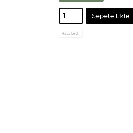
Sepete Ekle
Hata bildir