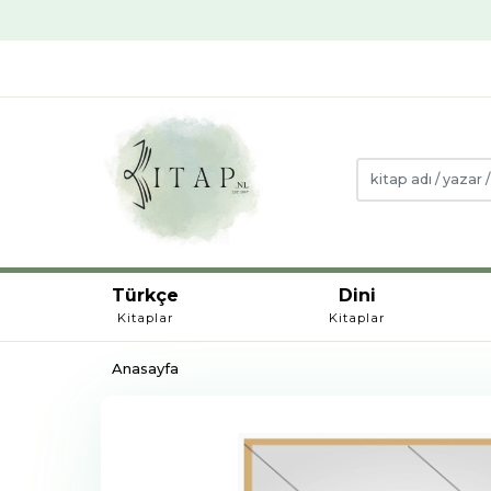
Türkçe
Dini
Kitaplar
Kitaplar
Anasayfa