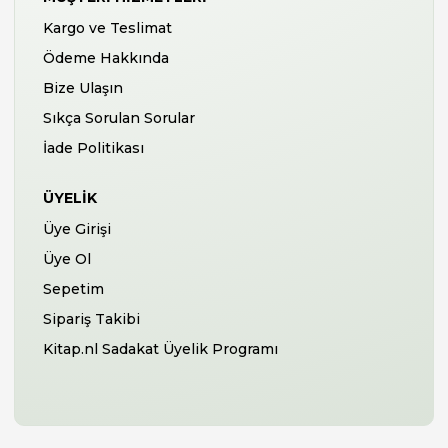
Kargo ve Teslimat
Ödeme Hakkında
Bize Ulaşın
Sıkça Sorulan Sorular
İade Politikası
ÜYELIK
Üye Girişi
Üye Ol
Sepetim
Sipariş Takibi
Kitap.nl Sadakat Üyelik Programı