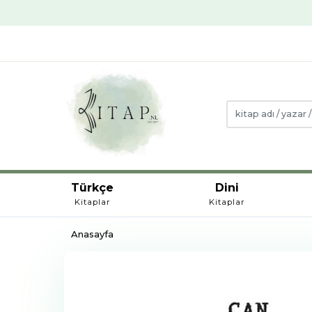
Türkçe
Dini
Kitaplar
Kitaplar
Anasayfa