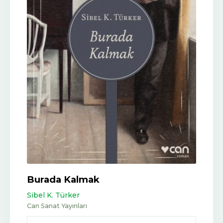
Burada Kalmak
Sibel K. Türker
Can Sanat Yayınları