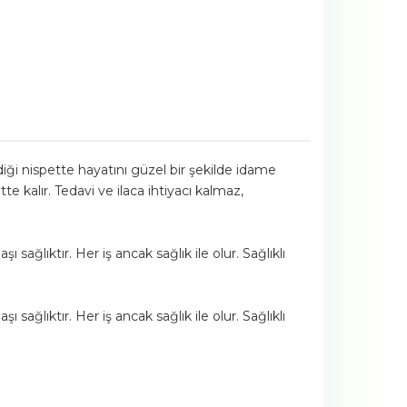
rdiği nispette hayatını güzel bir şekilde idame
te kalır. Tedavi ve ilaca ihtiyacı kalmaz,
sağlıktır. Her iş ancak sağlık ile olur. Sağlıklı
sağlıktır. Her iş ancak sağlık ile olur. Sağlıklı