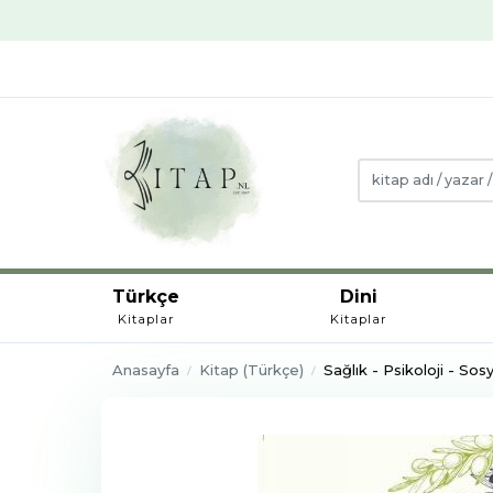
Türkçe
Dini
Kitaplar
Kitaplar
Anasayfa
Kitap (Türkçe)
Sağlık - Psikoloji - Sosy