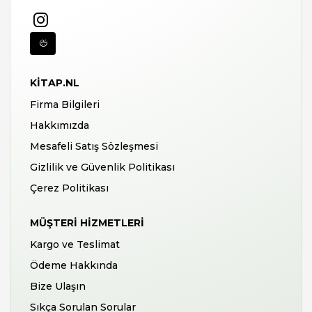
KITAP.NL
Firma Bilgileri
Hakkımızda
Mesafeli Satış Sözleşmesi
Gizlilik ve Güvenlik Politikası
Çerez Politikası
MÜŞTERI HIZMETLERI
Kargo ve Teslimat
Ödeme Hakkında
Bize Ulaşın
Sıkça Sorulan Sorular