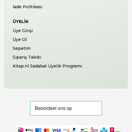
İade Politikası
ÜYELIK
Üye Girişi
Üye Ol
Sepetim
Sipariş Takibi
Kitap.nl Sadakat Üyelik Programı