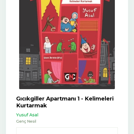
Gıcıkgiller Apartmanı 1 - Kelimeleri
Kurtarmak
Yusuf Asal
Genç Nesil