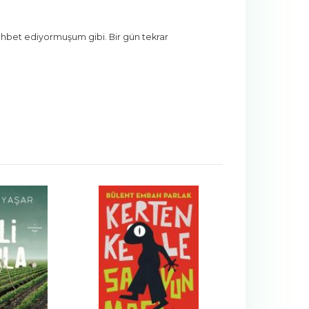
ohbet ediyormuşum gibi. Bir gün tekrar