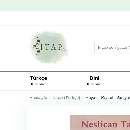
Türkçe
Dini
Kitaplar
Kitaplar
Anasayfa
Kitap (Türkçe)
Hayat - Kişisel - Sosyal