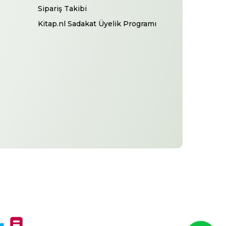
Sipariş Takibi
Kitap.nl Sadakat Üyelik Programı
-