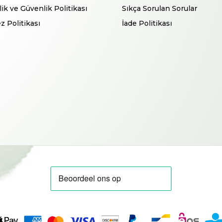
ilik ve Güvenlik Politikası
Sıkça Sorulan Sorular
z Politikası
İade Politikası