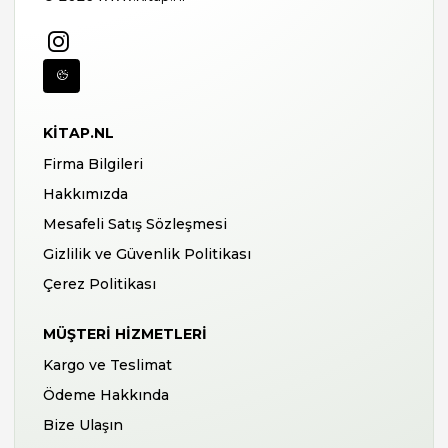
KITAP.NL
Firma Bilgileri
Hakkımızda
Mesafeli Satış Sözleşmesi
Gizlilik ve Güvenlik Politikası
Çerez Politikası
MÜŞTERI HIZMETLERI
Kargo ve Teslimat
Ödeme Hakkında
Bize Ulaşın