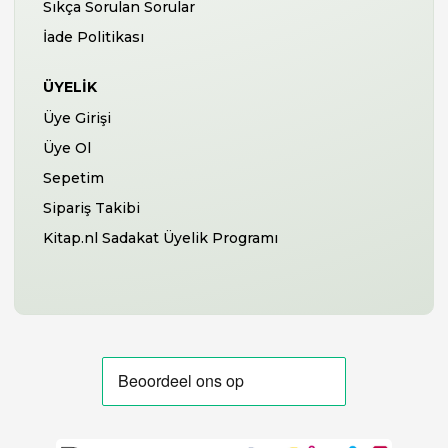
Sıkça Sorulan Sorular
İade Politikası
ÜYELIK
Üye Girişi
Üye Ol
Sepetim
Sipariş Takibi
Kitap.nl Sadakat Üyelik Programı