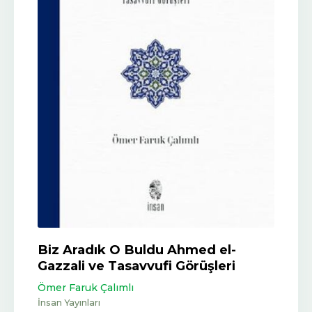
Biz Aradık O Buldu Ahmed el-
Gazzali ve Tasavvufi Görüşleri
Ömer Faruk Çalımlı
İnsan Yayınları