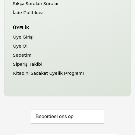
Sıkça Sorulan Sorular
İade Politikası
ÜYELIK
Üye Girişi
Üye Ol
Sepetim
Sipariş Takibi
Kitap.nl Sadakat Üyelik Programı