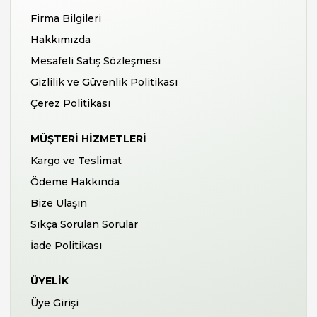
Firma Bilgileri
Hakkımızda
Mesafeli Satış Sözleşmesi
Gizlilik ve Güvenlik Politikası
Çerez Politikası
MÜŞTERI HIZMETLERI
Kargo ve Teslimat
Ödeme Hakkında
Bize Ulaşın
Sıkça Sorulan Sorular
İade Politikası
ÜYELIK
Üye Girişi