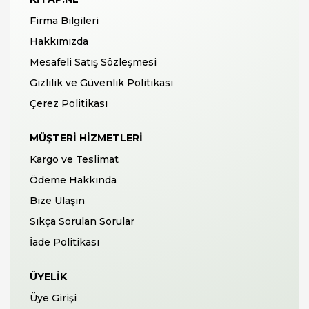
Firma Bilgileri
Hakkımızda
Mesafeli Satış Sözleşmesi
Gizlilik ve Güvenlik Politikası
Çerez Politikası
MÜŞTERI HIZMETLERI
Kargo ve Teslimat
Ödeme Hakkında
Bize Ulaşın
Sıkça Sorulan Sorular
İade Politikası
ÜYELIK
Üye Girişi