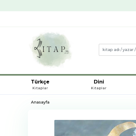
Türkçe
Dini
Kitaplar
Kitaplar
Anasayfa