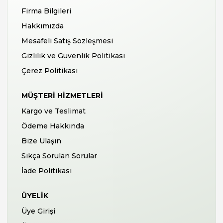
Firma Bilgileri
Hakkımızda
Mesafeli Satış Sözleşmesi
Gizlilik ve Güvenlik Politikası
Çerez Politikası
MÜŞTERI HIZMETLERI
Kargo ve Teslimat
Ödeme Hakkında
Bize Ulaşın
Sıkça Sorulan Sorular
İade Politikası
ÜYELIK
Üye Girişi