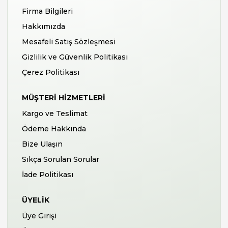
Firma Bilgileri
Hakkımızda
Mesafeli Satış Sözleşmesi
Gizlilik ve Güvenlik Politikası
Çerez Politikası
MÜŞTERI HIZMETLERI
Kargo ve Teslimat
Ödeme Hakkında
Bize Ulaşın
Sıkça Sorulan Sorular
İade Politikası
ÜYELIK
Üye Girişi