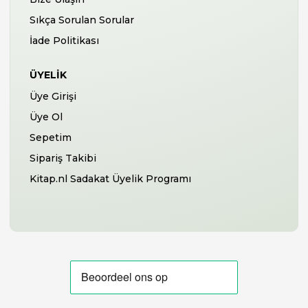
Sıkça Sorulan Sorular
İade Politikası
ÜYELIK
Üye Girişi
Üye Ol
Sepetim
Sipariş Takibi
Kitap.nl Sadakat Üyelik Programı